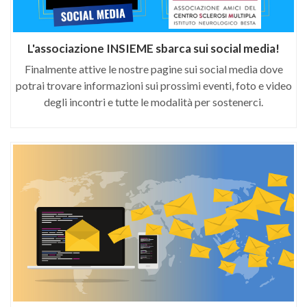
L'associazione INSIEME sbarca sui social media!
Finalmente attive le nostre pagine sui social media dove
potrai trovare informazioni sui prossimi eventi, foto e video
degli incontri e tutte le modalità per sostenerci.