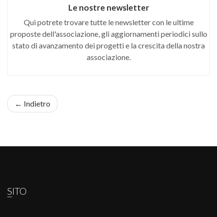
Le nostre newsletter
Qui potrete trovare tutte le newsletter con le ultime
proposte dell'associazione, gli aggiornamenti periodici sullo
stato di avanzamento dei progetti e la crescita della nostra
associazione.
← Indietro
SITO