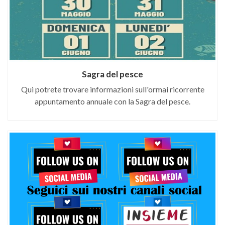
Sagra del pesce
Qui potrete trovare informazioni sull'ormai ricorrente
appuntamento annuale con la Sagra del pesce.