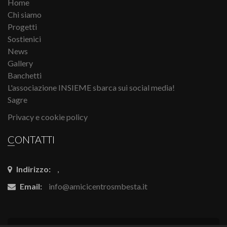
Home
Chi siamo
Progetti
Sostienici
News
Gallery
Banchetti
L'associazione INSIEME sbarca sui social media!
Sagre
Privacy e cookie policy
CONTATTI
Indirizzo:
,
Email:
info@amicicentrosmbesta.it