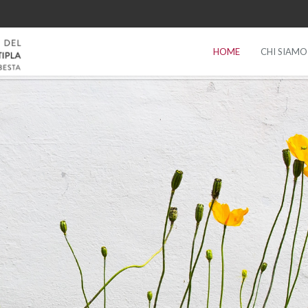
HOME
CHI SIAMO