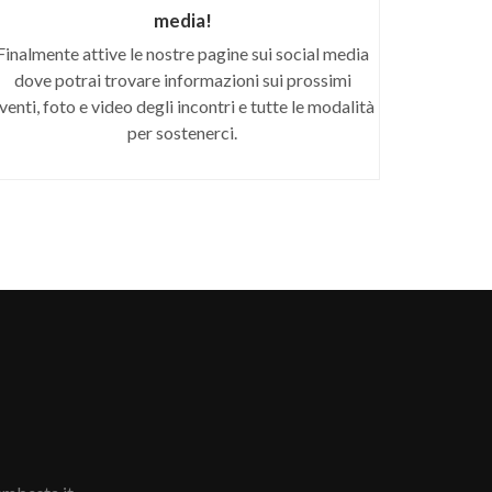
media!
Finalmente attive le nostre pagine sui social media
dove potrai trovare informazioni sui prossimi
venti, foto e video degli incontri e tutte le modalità
per sostenerci.