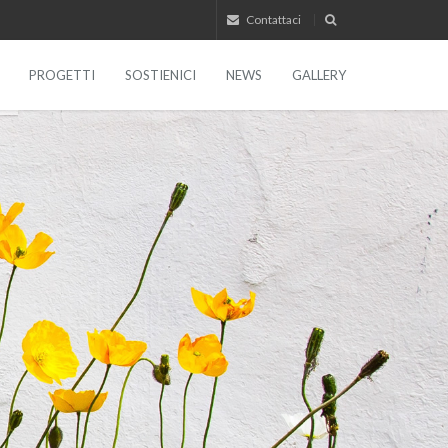
Contattaci
PROGETTI
SOSTIENICI
NEWS
GALLERY