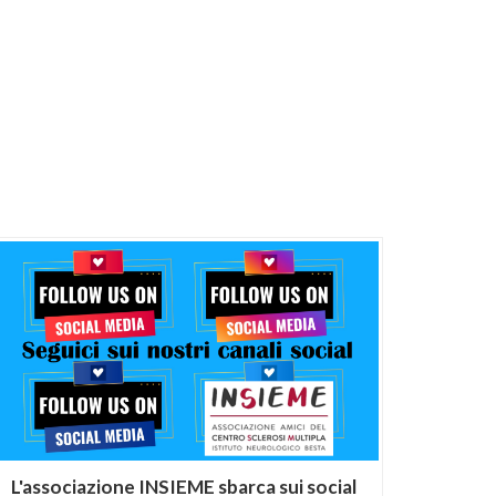
L'associazione INSIEME sbarca sui social