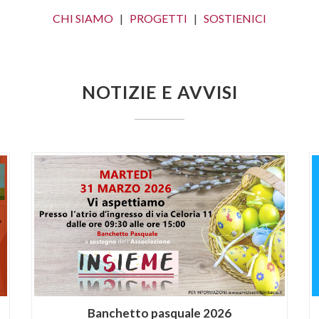
CHI SIAMO
|
PROGETTI
|
SOSTIENICI
NOTIZIE E AVVISI
Banchetto pasquale 2026