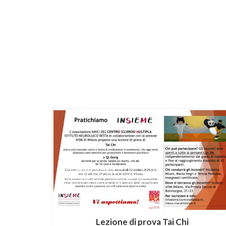
Lezione di prova Tai Chi